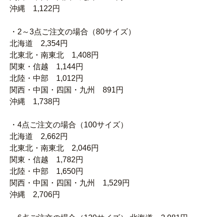
沖縄 1,122円
・2～3点ご注文の場合（80サイズ）
北海道 2,354円
北東北・南東北 1,408円
関東・信越 1,144円
北陸・中部 1,012円
関西・中国・四国・九州 891円
沖縄 1,738円
・4点ご注文の場合（100サイズ）
北海道 2,662円
北東北・南東北 2,046円
関東・信越 1,782円
北陸・中部 1,650円
関西・中国・四国・九州 1,529円
沖縄 2,706円