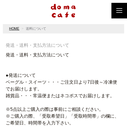
HOME
送料について
発送・送料・支払方法について
発送・送料・支払方法について
●発送について
ベーグル・スイーツ・・・ご注文日より7日後～冷凍便
でお届けします。
雑貨品・・・常温便またはネコポスでお届けします。
※5点以上ご購入の際は事前にご相談ください。
※ご購入の際、「受取希望日」「受取時間帯」の欄に、
ご希望日、時間帯を入力下さい。