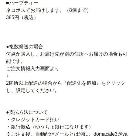
■ハーブティー
ネコポスでお届けします。（8個まで）
385円（税込）
●複数発送の場合
何点か購入し、お届け先が別の住所へお届けの場合も可
能です。
ご注文情報入力画面より
↓
2箇所以上配送の場合から『配送先を追加』をクリック
し、設定してください。
●支払方法について
・クレジットカード払い
・銀行振込（ゆうちょ銀行になります）
※ご注文後、自動配信メールとは別に、domacafe3@ya