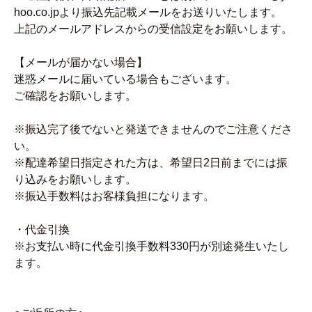
hoo.co.jpより振込先記載メールをお送りいたします。
上記のメールアドレスからの受信設定をお願いします。
【メールが届かない場合】
迷惑メールに届いている場合もございます。
ご確認をお願いします。
※振込完了後でないと発送できませんのでご注意くださ
い。
※配達希望日指定された方は、希望日2日前までには振
り込みをお願いします。
※振込手数料はお客様負担になります。
・代金引換
※お支払い時に代金引換手数料330円が別途発生いたし
ます。