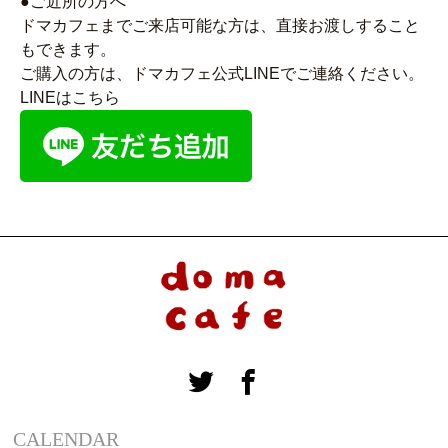
●ご近所の方へ
ドマカフェまでご来店可能な方は、直接お渡しすること
もできます。
ご購入の方は、ドマカフェ公式LINEでご連絡ください。
LINEはこちら
CALENDAR