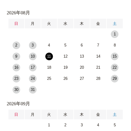
2026年08月
日
月
火
水
木
金
土
1
2
3
4
5
6
7
8
9
10
11
12
13
14
15
16
17
18
19
20
21
22
23
24
25
26
27
28
29
30
31
2026年09月
日
月
火
水
木
金
土
1
2
3
4
5